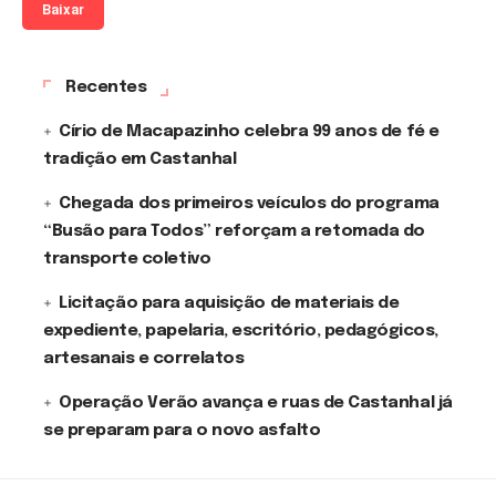
Baixar
Recentes
Círio de Macapazinho celebra 99 anos de fé e
tradição em Castanhal
Chegada dos primeiros veículos do programa
“Busão para Todos” reforçam a retomada do
transporte coletivo
Licitação para aquisição de materiais de
expediente, papelaria, escritório, pedagógicos,
artesanais e correlatos
Operação Verão avança e ruas de Castanhal já
se preparam para o novo asfalto