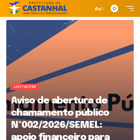
Aa
LICITAÇÕES
Aviso de abertura de
chamamento público
Nº002/2026/SEMEL:
apoio financeiro para