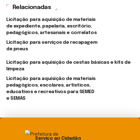
Relacionadas
Licitação para aquisição de materiais
de expediente, papelaria, escritório,
pedagógicos, artesanais e correlatos
Licitação para serviços de recapagem
de pneus
Licitação para aquisição de cestas básicas e kits de
limpeza
Licitação para aquisição de materiais
pedagógicos, escolares, artísticos,
educativos e recreativos para SEMED
e SEMAS
Serviço ao Cidadão