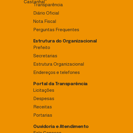
Transparência
Diário Oficial
Nota Fiscal
Perguntas Frequentes
Estrutura do Organizacional
Prefeito
Secretarias
Estrutura Organizacional
Endereços e telefones
Portal da Transparência
Licitações
Despesas
Receitas
Portarias
Ouvidoria e Atendimento
Fale Conosco