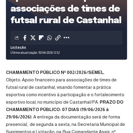
associações de times de
futsal rural de Castanhal
Licitação
Última atualização: 18/06/2026 12:52
CHAMAMENTO PÚBLICO Nº 002/2026/SEMEL
,
Objeto: Apoio financeiro para associações de times de
futsal rural de castanhal, visando fomentar a prática
esportiva como incentivo à participação e o fortalecimento
esportivo local, no município de Castanhal/PA.
PRAZO DO
CHAMAMENTO PÚBLICO: 07 DIAS (19/06/2026 à
29/06/2026)
. A entrega da documentação será de forma
presencial, de segunda a sexta, na Secretaria Municipal de
Suprimentos e Licitação, na Rua Comandante Assis, n°