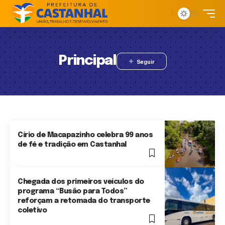
Principal
Círio de Macapazinho celebra 99 anos
de fé e tradição em Castanhal
Chegada dos primeiros veículos do
programa “Busão para Todos”
reforçam a retomada do transporte
coletivo