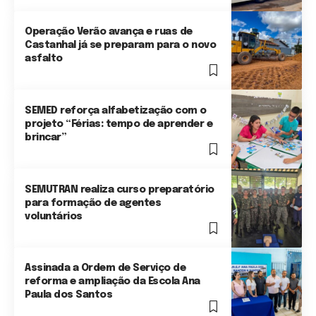
Operação Verão avança e ruas de
Castanhal já se preparam para o novo
asfalto
SEMED reforça alfabetização com o
projeto “Férias: tempo de aprender e
brincar”
SEMUTRAN realiza curso preparatório
para formação de agentes
voluntários
Assinada a Ordem de Serviço de
reforma e ampliação da Escola Ana
Paula dos Santos