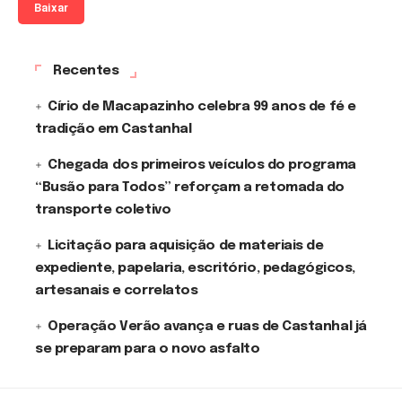
Baixar
Recentes
Círio de Macapazinho celebra 99 anos de fé e
tradição em Castanhal
Chegada dos primeiros veículos do programa
“Busão para Todos” reforçam a retomada do
transporte coletivo
Licitação para aquisição de materiais de
expediente, papelaria, escritório, pedagógicos,
artesanais e correlatos
Operação Verão avança e ruas de Castanhal já
se preparam para o novo asfalto