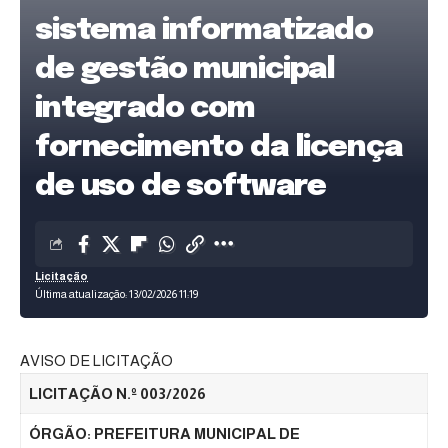
sistema informatizado
de gestão municipal
integrado com
fornecimento da licença
de uso de software
Licitação
Última atualização: 13/02/2026 11:19
AVISO DE LICITAÇÃO
LICITAÇÃO N.º 003/2026
ÓRGÃO:
PREFEITURA MUNICIPAL DE