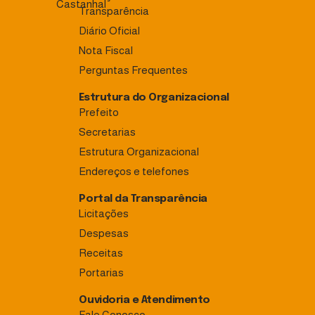
Transparência
Diário Oficial
Nota Fiscal
Perguntas Frequentes
Estrutura do Organizacional
Prefeito
Secretarias
Estrutura Organizacional
Endereços e telefones
Portal da Transparência
Licitações
Despesas
Receitas
Portarias
Ouvidoria e Atendimento
Fale Conosco