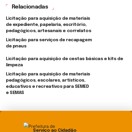
Relacionadas
Licitação para aquisição de materiais
de expediente, papelaria, escritório,
pedagógicos, artesanais e correlatos
Licitação para serviços de recapagem
de pneus
Licitação para aquisição de cestas básicas e kits de
limpeza
Licitação para aquisição de materiais
pedagógicos, escolares, artísticos,
educativos e recreativos para SEMED
e SEMAS
Serviço ao Cidadão