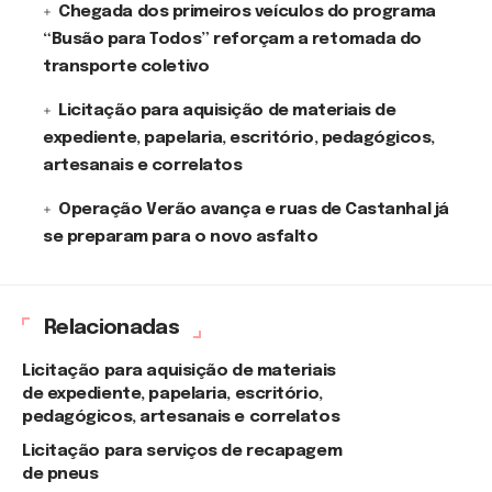
Chegada dos primeiros veículos do programa
“Busão para Todos” reforçam a retomada do
transporte coletivo
Licitação para aquisição de materiais de
expediente, papelaria, escritório, pedagógicos,
artesanais e correlatos
Operação Verão avança e ruas de Castanhal já
se preparam para o novo asfalto
Relacionadas
Licitação para aquisição de materiais
de expediente, papelaria, escritório,
pedagógicos, artesanais e correlatos
Licitação para serviços de recapagem
de pneus