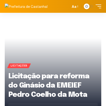
Aa
LICITAÇÕES
Licitação para reforma
do Ginásio da EMEIEF
Pedro Coelho da Mota