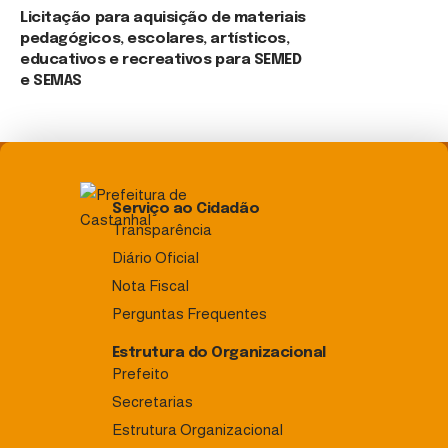
Licitação para aquisição de materiais
pedagógicos, escolares, artísticos,
educativos e recreativos para SEMED
e SEMAS
Serviço ao Cidadão
Transparência
Diário Oficial
Nota Fiscal
Perguntas Frequentes
Estrutura do Organizacional
Prefeito
Secretarias
Estrutura Organizacional