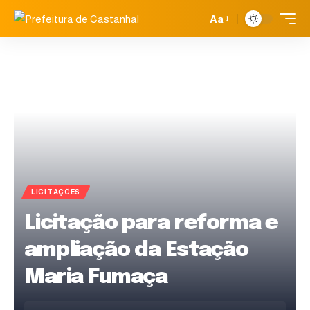
Aa
LICITAÇÕES
Licitação para reforma e
ampliação da Estação
Maria Fumaça