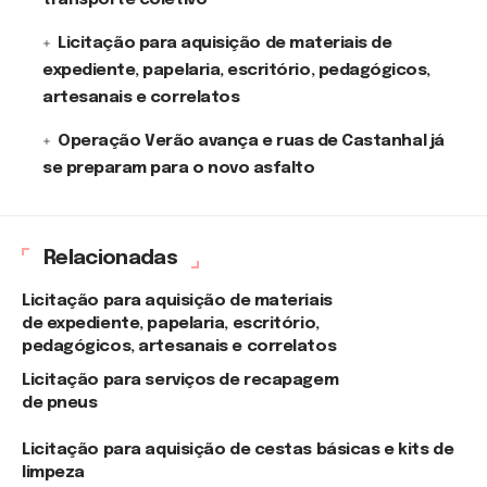
transporte coletivo
Licitação para aquisição de materiais de
expediente, papelaria, escritório, pedagógicos,
artesanais e correlatos
Operação Verão avança e ruas de Castanhal já
se preparam para o novo asfalto
Relacionadas
Licitação para aquisição de materiais
de expediente, papelaria, escritório,
pedagógicos, artesanais e correlatos
Licitação para serviços de recapagem
de pneus
Licitação para aquisição de cestas básicas e kits de
limpeza