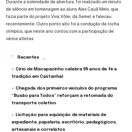
Durante a solenidade de abertura, foi realizado um minuto
de silêncio em homenagem ao aluno Alex Cauã Melo, que
fazia parte do projeto Viva Vôlei, da Semel, e faleceu
recentemente. Outro ponto alto foi a condução da tocha
olímpica, que neste ano contou com a participação de
vários atletas.
Recentes
Círio de Macapazinho celebra 99 anos de fé e
tradição em Castanhal
Chegada dos primeiros veículos do programa
“Busão para Todos” reforçam a retomada do
transporte coletivo
Licitação para aquisição de materiais de
expediente, papelaria, escritório, pedagógicos,
artesanais e correlatos