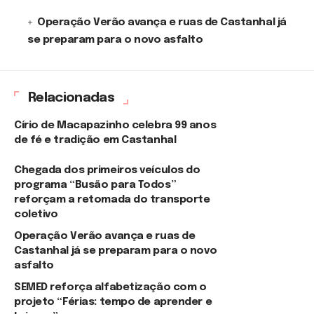
Operação Verão avança e ruas de Castanhal já
se preparam para o novo asfalto
Relacionadas
Círio de Macapazinho celebra 99 anos
de fé e tradição em Castanhal
Chegada dos primeiros veículos do
programa “Busão para Todos”
reforçam a retomada do transporte
coletivo
Operação Verão avança e ruas de
Castanhal já se preparam para o novo
asfalto
SEMED reforça alfabetização com o
projeto “Férias: tempo de aprender e