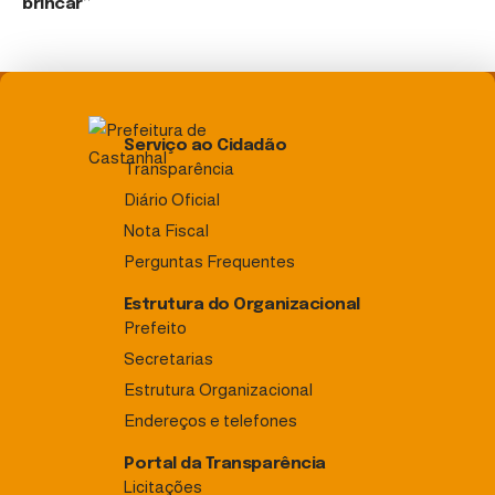
brincar”
Serviço ao Cidadão
Transparência
Diário Oficial
Nota Fiscal
Perguntas Frequentes
Estrutura do Organizacional
Prefeito
Secretarias
Estrutura Organizacional
Endereços e telefones
Portal da Transparência
Licitações