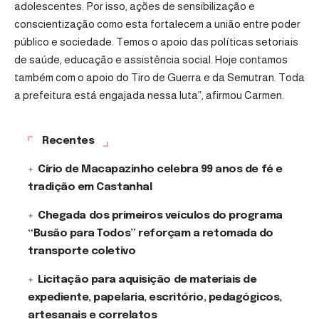
adolescentes. Por isso, ações de sensibilização e
conscientização como esta fortalecem a união entre poder
público e sociedade. Temos o apoio das políticas setoriais
de saúde, educação e assistência social. Hoje contamos
também com o apoio do Tiro de Guerra e da Semutran. Toda
a prefeitura está engajada nessa luta”, afirmou Carmen.
Recentes
Círio de Macapazinho celebra 99 anos de fé e
tradição em Castanhal
Chegada dos primeiros veículos do programa
“Busão para Todos” reforçam a retomada do
transporte coletivo
Licitação para aquisição de materiais de
expediente, papelaria, escritório, pedagógicos,
artesanais e correlatos