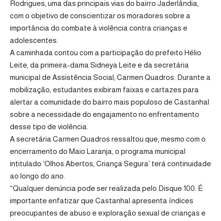
Rodrigues, uma das principais vias do bairro Jaderlândia,
com o objetivo de conscientizar os moradores sobre a
importância do combate à violência contra crianças e
adolescentes.
A caminhada contou com a participação do prefeito Hélio
Leite, da primeira-dama Sidneya Leite e da secretária
municipal de Assistência Social, Carmen Quadros. Durante a
mobilização, estudantes exibiram faixas e cartazes para
alertar a comunidade do bairro mais populoso de Castanhal
sobre a necessidade do engajamento no enfrentamento
desse tipo de violência.
A secretária Carmen Quadros ressaltou que, mesmo com o
encerramento do Maio Laranja, o programa municipal
intitulado ‘Olhos Abertos, Criança Segura’ terá continuidade
ao longo do ano.
“Qualquer denúncia pode ser realizada pelo Disque 100. É
importante enfatizar que Castanhal apresenta índices
preocupantes de abuso e exploração sexual de crianças e