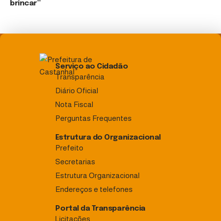
brincar”
Serviço ao Cidadão
Transparência
Diário Oficial
Nota Fiscal
Perguntas Frequentes
Estrutura do Organizacional
Prefeito
Secretarias
Estrutura Organizacional
Endereços e telefones
Portal da Transparência
Licitações