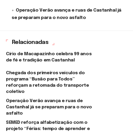
Operação Verão avança e ruas de Castanhal já
se preparam para o novo asfalto
Relacionadas
Círio de Macapazinho celebra 99 anos
de fé e tradição em Castanhal
Chegada dos primeiros veículos do
programa “Busão para Todos”
reforçam a retomada do transporte
coletivo
Operação Verão avança e ruas de
Castanhal já se preparam para o novo
asfalto
SEMED reforça alfabetização com o
projeto “Férias: tempo de aprender e