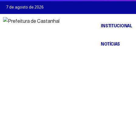
7 de agosto de 2026
INSTITUCIONAL
NOTÍCIAS