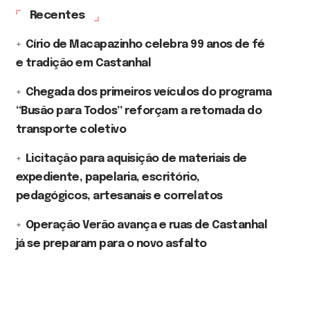
Recentes
Círio de Macapazinho celebra 99 anos de fé
e tradição em Castanhal
Chegada dos primeiros veículos do programa
“Busão para Todos” reforçam a retomada do
transporte coletivo
Licitação para aquisição de materiais de
expediente, papelaria, escritório,
pedagógicos, artesanais e correlatos
Operação Verão avança e ruas de Castanhal
já se preparam para o novo asfalto