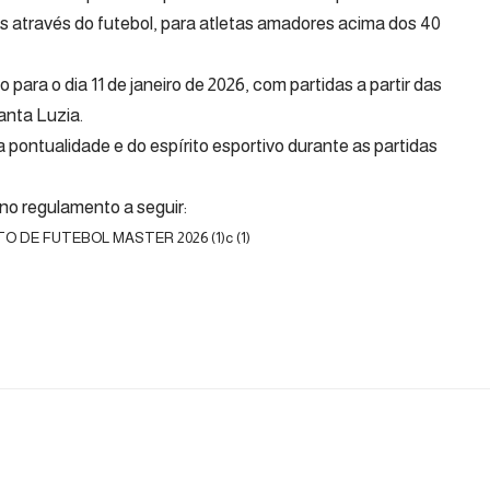
s através do futebol, para atletas amadores acima dos 40
para o dia 11 de janeiro de 2026, com partidas a partir das
anta Luzia.
 pontualidade e do espírito esportivo durante as partidas
no regulamento a seguir:
E FUTEBOL MASTER 2026 (1)c (1)