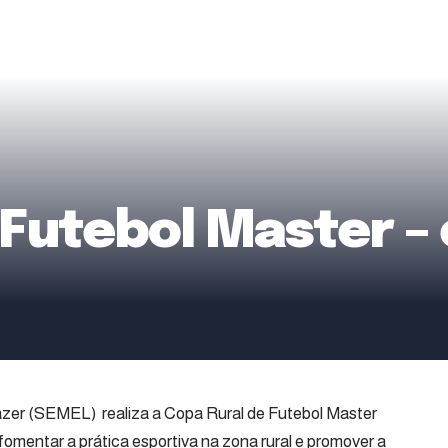
 Futebol Master –
Lazer (SEMEL) realiza a Copa Rural de Futebol Master
mentar a prática esportiva na zona rural e promover a