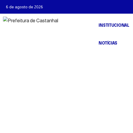
6 de agosto de 2026
INSTITUCIONAL
NOTÍCIAS