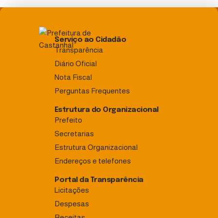
Serviço ao Cidadão
Transparência
Diário Oficial
Nota Fiscal
Perguntas Frequentes
Estrutura do Organizacional
Prefeito
Secretarias
Estrutura Organizacional
Endereços e telefones
Portal da Transparência
Licitações
Despesas
Receitas