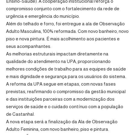
Ensino-Saúde). A cooperação institucional reforça o
compromisso conjunto com o fortalecimento da rede de
urgência e emergência do município.
Além do telhado e forro, foi entregue a ala de Observação
Adulto Masculina, 100% reformada. Com novo banheiro, novo
piso e nova pintura. É mais acolhimento aos pacientes e
seus acompanhantes.
As melhorias estruturais impactam diretamente na
qualidade do atendimento na UPA, proporcionando
melhores condições de trabalho para as equipes de saúde
e mais dignidade e segurança para os usuários do sistema.
A reforma da UPA segue em etapas, com novas fases
previstas, reafirmando o compromisso da gestão municipal
e das instituições parceiras com a modernização dos
serviços de saúde e o cuidado contínuo com a população
de Castanhal.
A nova etapa será a finalização da Ala de Observação
Adulto Feminina, com novo banheiro, piso e pintura.