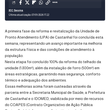
IEC Sesma
Última atualização: 07/01/2026 17:22
A primeira fase da reforma e revitalização da Unidade de
Pronto Atendimento (UPA) de Castanhal foi concluída esta
semana, representando um avanço importante na melhoria
da estrutura física e das condições de atendimento à
população.
Nesta etapa foi concluído 100% da reforma do telhado da
unidade (1.800m²), além da instalação de forro (500m²) em
áreas estratégicas, garantindo mais segurança, conforto
térmico e adequação dos ambientes.
Essas melhorias acima foram custeadas através da
parceria entre a Secretaria Municipal de Saúde, a Prefeitura
de Castanhal e o IDOMED, viabilizada por meio de recursos
do COAPES (Contrato Organizativo de Ação Pública