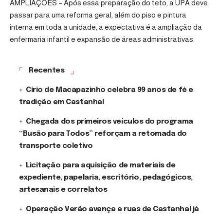
AMPLIAÇÕES – Após essa preparação do teto, a UPA deve
passar para uma reforma geral, além do piso e pintura
interna em toda a unidade, a expectativa é a ampliação da
enfermaria infantil e expansão de áreas administrativas.
Recentes
Círio de Macapazinho celebra 99 anos de fé e
tradição em Castanhal
Chegada dos primeiros veículos do programa
“Busão para Todos” reforçam a retomada do
transporte coletivo
Licitação para aquisição de materiais de
expediente, papelaria, escritório, pedagógicos,
artesanais e correlatos
Operação Verão avança e ruas de Castanhal já