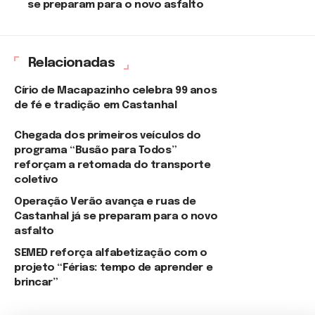
se preparam para o novo asfalto
Relacionadas
Círio de Macapazinho celebra 99 anos
de fé e tradição em Castanhal
Chegada dos primeiros veículos do
programa “Busão para Todos”
reforçam a retomada do transporte
coletivo
Operação Verão avança e ruas de
Castanhal já se preparam para o novo
asfalto
SEMED reforça alfabetização com o
projeto “Férias: tempo de aprender e
brincar”