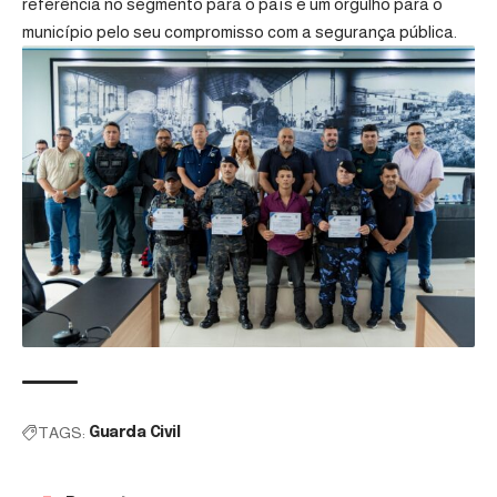
referência no segmento para o país e um orgulho para o
município pelo seu compromisso com a segurança pública.
TAGS:
Guarda Civil