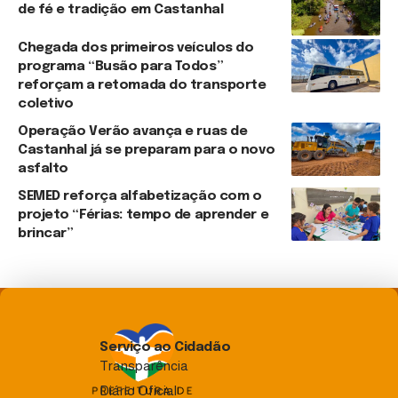
de fé e tradição em Castanhal
Chegada dos primeiros veículos do
programa “Busão para Todos”
reforçam a retomada do transporte
coletivo
Operação Verão avança e ruas de
Castanhal já se preparam para o novo
asfalto
SEMED reforça alfabetização com o
projeto “Férias: tempo de aprender e
brincar”
Serviço ao Cidadão
Transparência
Diário Oficial