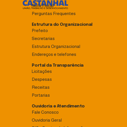
Nota Fiscal
Perguntas Frequentes
Estrutura do Organizacional
Prefeito
Secretarias
Estrutura Organizacional
Endereços e telefones
Portal da Transparência
Licitações
Despesas
Receitas
Portarias
Ouvidoria e Atendimento
Fale Conosco
Ouvidoria Geral