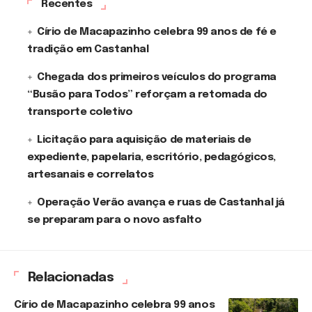
Recentes
Círio de Macapazinho celebra 99 anos de fé e
tradição em Castanhal
Chegada dos primeiros veículos do programa
“Busão para Todos” reforçam a retomada do
transporte coletivo
Licitação para aquisição de materiais de
expediente, papelaria, escritório, pedagógicos,
artesanais e correlatos
Operação Verão avança e ruas de Castanhal já
se preparam para o novo asfalto
Relacionadas
Círio de Macapazinho celebra 99 anos