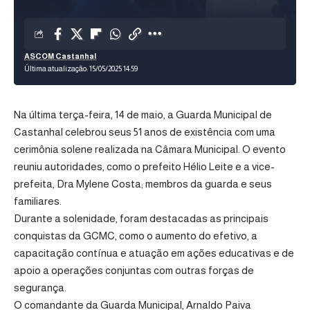
ASCOM Castanhal
Última atualização: 15/05/2025 14:59
Na última terça-feira, 14 de maio, a Guarda Municipal de
Castanhal celebrou seus 51 anos de existência com uma
cerimônia solene realizada na Câmara Municipal. O evento
reuniu autoridades, como o prefeito Hélio Leite e a vice-
prefeita, Dra Mylene Costa; membros da guarda e seus
familiares.
Durante a solenidade, foram destacadas as principais
conquistas da GCMC, como o aumento do efetivo, a
capacitação contínua e atuação em ações educativas e de
apoio a operações conjuntas com outras forças de
segurança.
O comandante da Guarda Municipal, Arnaldo Paiva