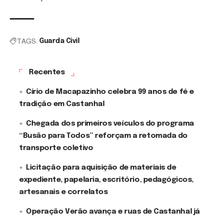
TAGS:
Guarda Civil
Recentes
Círio de Macapazinho celebra 99 anos de fé e
tradição em Castanhal
Chegada dos primeiros veículos do programa
“Busão para Todos” reforçam a retomada do
transporte coletivo
Licitação para aquisição de materiais de
expediente, papelaria, escritório, pedagógicos,
artesanais e correlatos
Operação Verão avança e ruas de Castanhal já