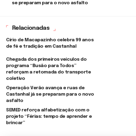
se preparam para o novo asfalto
Relacionadas
Círio de Macapazinho celebra 99 anos
de fé e tradição em Castanhal
Chegada dos primeiros veículos do
programa “Busão para Todos”
reforçam a retomada do transporte
coletivo
Operação Verão avança e ruas de
Castanhal já se preparam para o novo
asfalto
SEMED reforça alfabetização com o
projeto “Férias: tempo de aprender e
brincar”