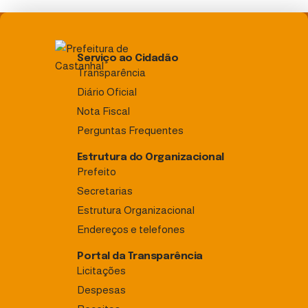
Serviço ao Cidadão
Transparência
Diário Oficial
Nota Fiscal
Perguntas Frequentes
Estrutura do Organizacional
Prefeito
Secretarias
Estrutura Organizacional
Endereços e telefones
Portal da Transparência
Licitações
Despesas