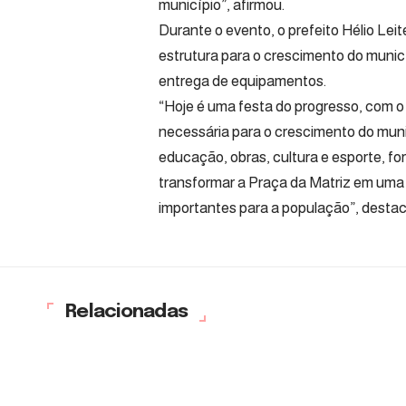
município”, afirmou.
Durante o evento, o prefeito Hélio Lei
estrutura para o crescimento do munic
entrega de equipamentos.
“Hoje é uma festa do progresso, com o 
necessária para o crescimento do mun
educação, obras, cultura e esporte, fo
transformar a Praça da Matriz em uma
importantes para a população”, destac
Relacionadas