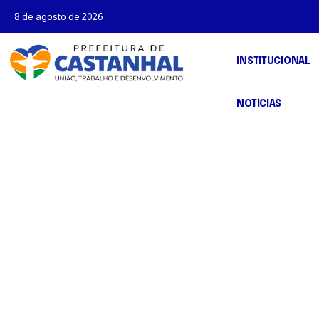
8 de agosto de 2026
INSTITUCIONAL
NOTÍCIAS