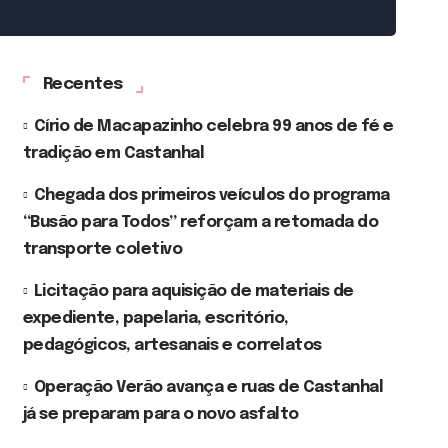
Recentes
Círio de Macapazinho celebra 99 anos de fé e
tradição em Castanhal
Chegada dos primeiros veículos do programa
“Busão para Todos” reforçam a retomada do
transporte coletivo
Licitação para aquisição de materiais de
expediente, papelaria, escritório,
pedagógicos, artesanais e correlatos
Operação Verão avança e ruas de Castanhal
já se preparam para o novo asfalto