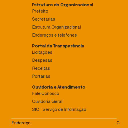
Estrutura do Organizacional
Prefeito
Secretarias
Estrutura Organizacional
Endereços e telefones
Portal da Transparência
Licitações
Despesas
Receitas
Portarias
Ouvidoria e Atendimento
Fale Conosco
Ouvidoria Geral
SIC - Serviço de Informação
Endereço:
C