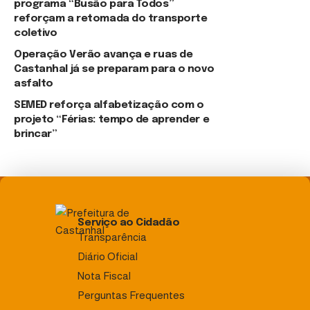
programa “Busão para Todos”
reforçam a retomada do transporte
coletivo
Operação Verão avança e ruas de
Castanhal já se preparam para o novo
asfalto
SEMED reforça alfabetização com o
projeto “Férias: tempo de aprender e
brincar”
Serviço ao Cidadão
Transparência
Diário Oficial
Nota Fiscal
Perguntas Frequentes