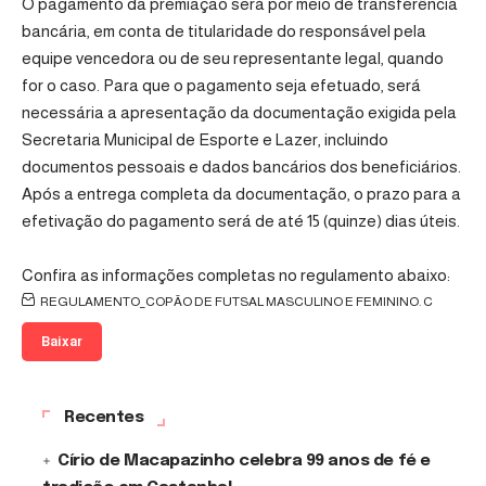
O pagamento da premiação será por meio de transferência
bancária, em conta de titularidade do responsável pela
equipe vencedora ou de seu representante legal, quando
for o caso. Para que o pagamento seja efetuado, será
necessária a apresentação da documentação exigida pela
Secretaria Municipal de Esporte e Lazer, incluindo
documentos pessoais e dados bancários dos beneficiários.
Após a entrega completa da documentação, o prazo para a
efetivação do pagamento será de até 15 (quinze) dias úteis.
Confira as informações completas no regulamento abaixo:
REGULAMENTO_COPÃO DE FUTSAL MASCULINO E FEMININO. C
Baixar
Recentes
Círio de Macapazinho celebra 99 anos de fé e