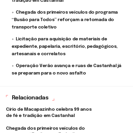
tradição em Castanhal
Chegada dos primeiros veículos do programa
“Busão para Todos” reforçam a retomada do
transporte coletivo
Licitação para aquisição de materiais de
expediente, papelaria, escritório, pedagógicos,
artesanais e correlatos
Operação Verão avança e ruas de Castanhal já
se preparam para o novo asfalto
Relacionadas
Círio de Macapazinho celebra 99 anos
de fé e tradição em Castanhal
Chegada dos primeiros veículos do